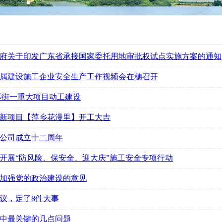
府关于印发广东省承接国家委托用地审批权试点实施方案的通知
属建设施工企业安全生产工作视频会在穗召开
，厚街一重大项目动工建设
新项目【萍乡花漫里】开工大吉
公司成立十二周年
开展“防风险、保安全、迎大庆”施工安全专项行动
加强党的政治建设的意见
议，定了8件大事
中最关键的几点问题