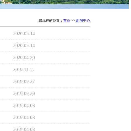
您现在的位置：
首页
>>
新闻中心
2020-05-14
2020-05-14
2020-04-20
2019-11-11
2019-09-27
2019-09-20
2019-04-03
2019-04-03
2019-04-03