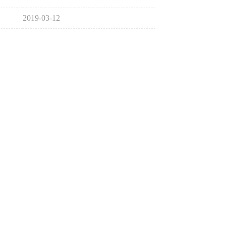
2019-03-12