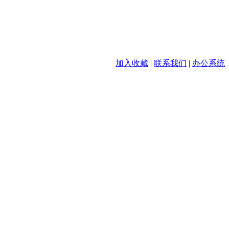
加入收藏
|
联系我们
|
办公系统