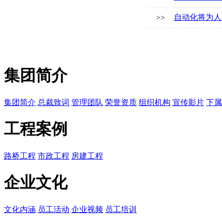
自动化将为人
>>
集团简介
集团简介
总裁致词
管理团队
荣誉资质
组织机构
宣传影片
下属
工程案例
路桥工程
市政工程
房建工程
企业文化
文化内涵
员工活动
企业视频
员工培训