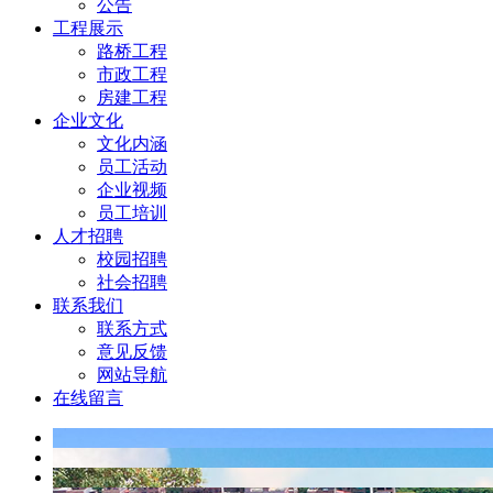
公告
工程展示
路桥工程
市政工程
房建工程
企业文化
文化内涵
员工活动
企业视频
员工培训
人才招聘
校园招聘
社会招聘
联系我们
联系方式
意见反馈
网站导航
在线留言