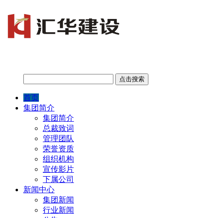
首页
集团简介
集团简介
总裁致词
管理团队
荣誉资质
组织机构
宣传影片
下属公司
新闻中心
集团新闻
行业新闻