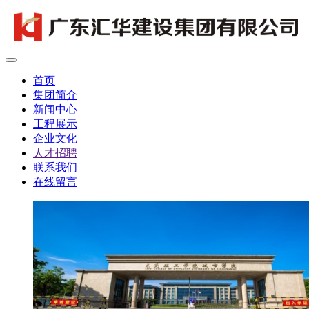
首页
集团简介
新闻中心
工程展示
企业文化
人才招聘
联系我们
在线留言