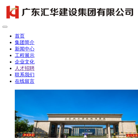
首页
集团简介
新闻中心
工程展示
企业文化
人才招聘
联系我们
在线留言