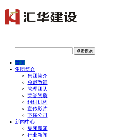
首页
集团简介
集团简介
总裁致词
管理团队
荣誉资质
组织机构
宣传影片
下属公司
新闻中心
集团新闻
行业新闻