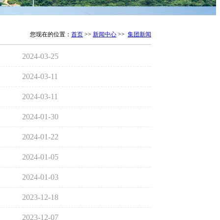
您现在的位置：
首页
>>
新闻中心
>>
集团新闻
2024-03-25
2024-03-11
2024-03-11
2024-01-30
2024-01-22
2024-01-05
2024-01-03
2023-12-18
2023-12-07