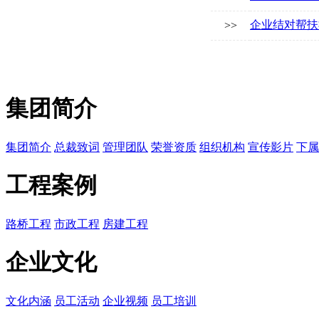
企业结对帮扶
>>
集团简介
集团简介
总裁致词
管理团队
荣誉资质
组织机构
宣传影片
下属
工程案例
路桥工程
市政工程
房建工程
企业文化
文化内涵
员工活动
企业视频
员工培训