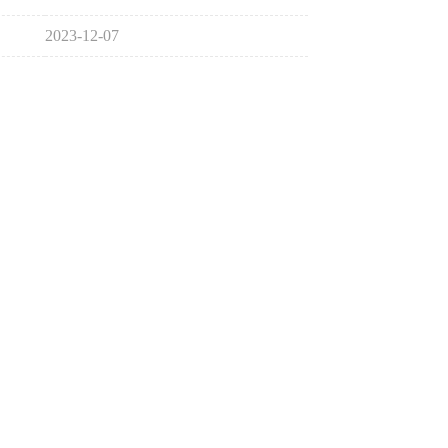
2023-12-07