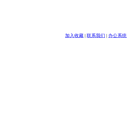
加入收藏
|
联系我们
|
办公系统