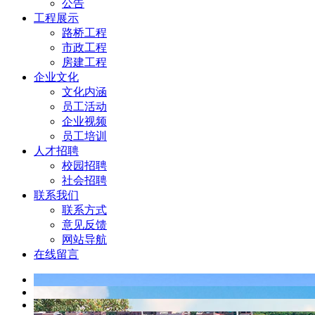
公告
工程展示
路桥工程
市政工程
房建工程
企业文化
文化内涵
员工活动
企业视频
员工培训
人才招聘
校园招聘
社会招聘
联系我们
联系方式
意见反馈
网站导航
在线留言